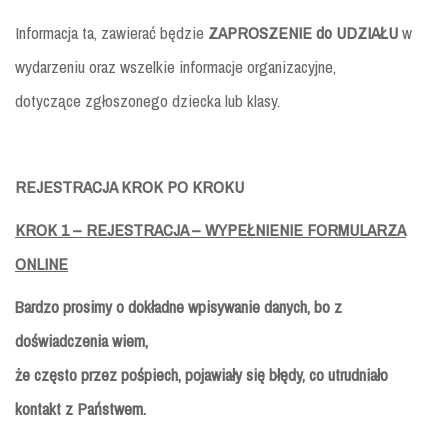
Informacja ta, zawierać będzie
ZAPROSZENIE do UDZIAŁU
w
wydarzeniu oraz wszelkie informacje organizacyjne,
dotyczące zgłoszonego dziecka lub klasy.
REJESTRACJA KROK PO KROKU
KROK 1 – REJESTRACJA – WYPEŁNIENIE FORMULARZA
ONLINE
Bardzo prosimy o dokładne wpisywanie danych, bo z
doświadczenia wiem,
że często przez pośpiech, pojawiały się błędy, co utrudniało
kontakt z Państwem.