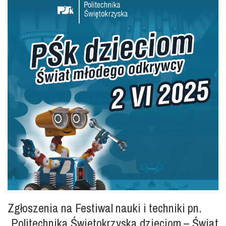
Zgłoszenia na Festiwal nauki i techniki pn.
„Politechnika Świętokrzyska dzieciom – Świat