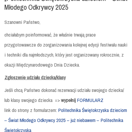
Młodego Odkrywcy 2025
Szanowni Państwo,
chciałabym poinformować, że właśnie trwają prace
przygotowawcze do zorganizowania kolejnej edycji festiwalu nauki
i techniki dla najmłodszych, który jest organizowany rokrocznie, z
okazji Międzynarodowego Dnia Dziecka.
Zgłoszenie udziału dziecka/klasy
Jeśli chcą Państwo dokonać rezerwacji udziału swojego dziecka/
lub klasy swojego dziecka =>
wypełnij
FORMULARZ
link do strony z formularzem:
Politechnika Świętokrzyska dzieciom
– Świat Młodego Odkrywcy 2025 – już niebawem – Politechnika
Świętokrzyska