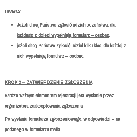
UWAGA:
Jeżeli chcą Państwo zgłosić udział rodzeństwa,
dla
każdego z dzieci wypełniają formularz – osobno
.
jeżeli chcą Państwo zgłosić udział kilku klas,
dla każdej z
nich wypełniają formularz – osobno
.
KROK 2 – ZATWIERDZENIE ZGŁOSZENIA
Bardzo ważnym elementem rejestracji jest
wysłanie przez
organizatora
zaakceptowania zgłoszenia
.
Po wysłaniu formularza zgłoszeniowego, w odpowiedzi – na
podanego w formularzu maila